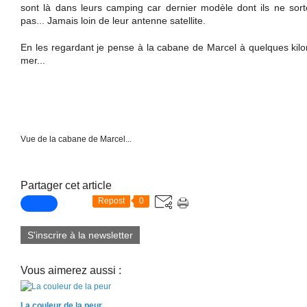
sont là dans leurs camping car dernier modèle dont ils ne sort
pas... Jamais loin de leur antenne satellite.
En les regardant je pense à la cabane de Marcel à quelques kilom
mer...
Vue de la cabane de Marcel...
Partager cet article
Repost
0
S'inscrire à la newsletter
Vous aimerez aussi :
La couleur de la peur