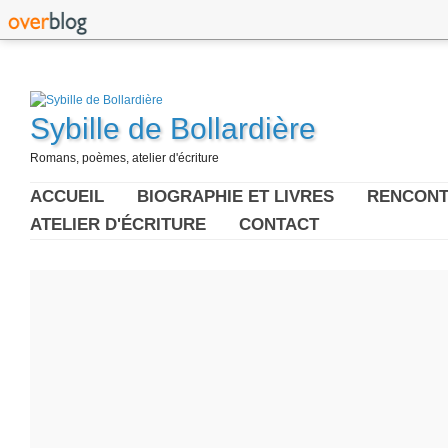
Sybille de Bollardière
Romans, poèmes, atelier d'écriture
ACCUEIL
BIOGRAPHIE ET LIVRES
RENCONT
ATELIER D'ÉCRITURE
CONTACT