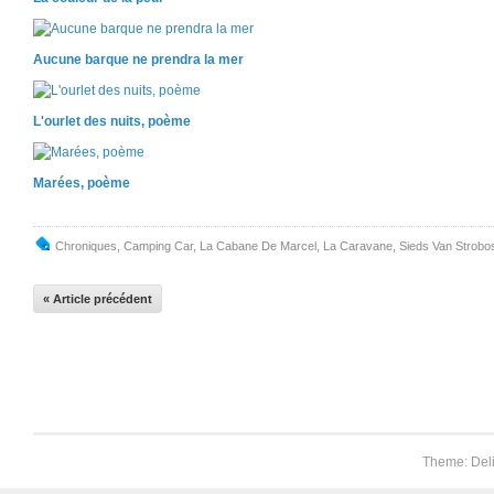
Aucune barque ne prendra la mer
L'ourlet des nuits, poème
Marées, poème
Chroniques
,
Camping Car
,
La Cabane De Marcel
,
La Caravane
,
Sieds Van Strobo
« Article précédent
Theme: Del