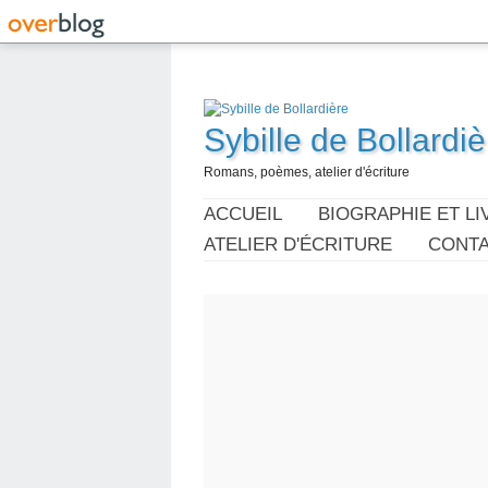
Sybille de Bollardiè
Romans, poèmes, atelier d'écriture
ACCUEIL
BIOGRAPHIE ET LI
ATELIER D'ÉCRITURE
CONT