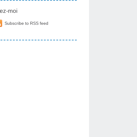
ez-moi
Subscribe to RSS feed