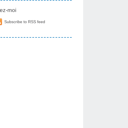
ez-moi
Subscribe to RSS feed