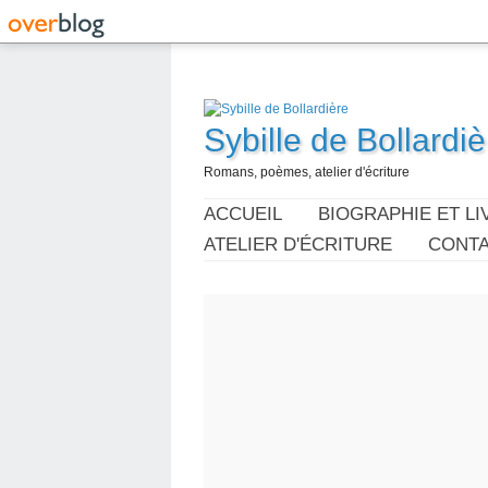
Sybille de Bollardiè
Romans, poèmes, atelier d'écriture
ACCUEIL
BIOGRAPHIE ET LI
ATELIER D'ÉCRITURE
CONT