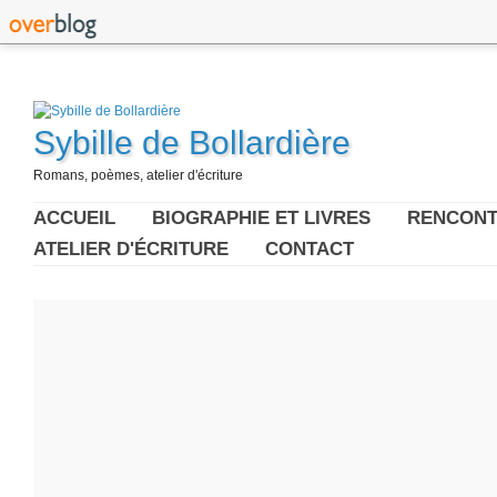
Sybille de Bollardière
Romans, poèmes, atelier d'écriture
ACCUEIL
BIOGRAPHIE ET LIVRES
RENCONT
ATELIER D'ÉCRITURE
CONTACT