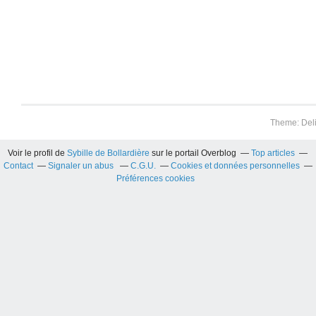
Theme: Del
Voir le profil de
Sybille de Bollardière
sur le portail Overblog
Top articles
Contact
Signaler un abus
C.G.U.
Cookies et données personnelles
Préférences cookies