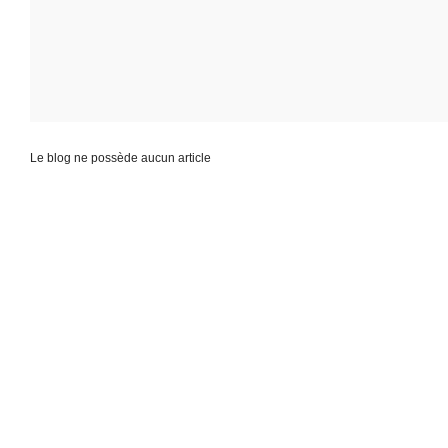
Le blog ne possède aucun article