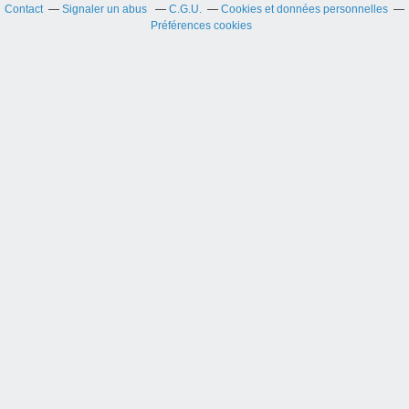
Contact
Signaler un abus
C.G.U.
Cookies et données personnelles
Préférences cookies