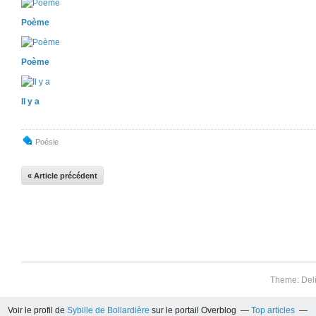
Poème
Poème
Il y a
Poésie
« Article précédent
Theme: Del
Voir le profil de
Sybille de Bollardière
sur le portail Overblog
Top articles