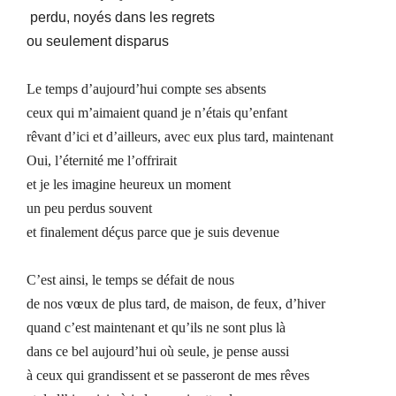
perdu,
noyés dans les regrets
ou seulement disparus
Le temps d’aujourd’hui compte ses absents
ceux qui m’aimaient quand je n’étais qu’enfant
rêvant d’ici et d’ailleurs, avec eux plus tard, maintenant
Oui, l’éternité me l’offrirait
et je les imagine heureux un moment
un peu perdus souvent
et finalement déçus parce que je suis devenue
C’est ainsi, le temps se défait de nous
de nos vœux de plus tard, de maison, de feux, d’hiver
quand c’est maintenant et qu’ils ne sont plus là
dans ce bel aujourd’hui où seule, je pense aussi
à ceux qui grandissent et se passeront de mes rêves