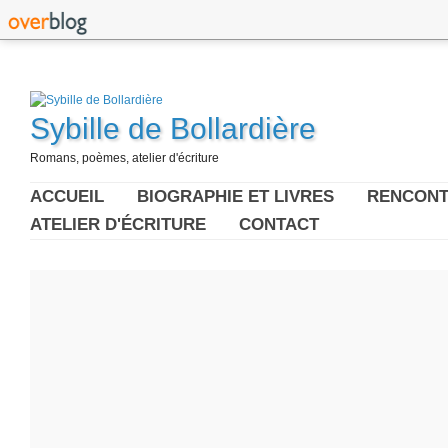
Sybille de Bollardière
Romans, poèmes, atelier d'écriture
ACCUEIL
BIOGRAPHIE ET LIVRES
RENCONT
ATELIER D'ÉCRITURE
CONTACT