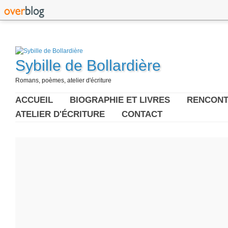
Sybille de Bollardière
Romans, poèmes, atelier d'écriture
ACCUEIL
BIOGRAPHIE ET LIVRES
RENCONT
ATELIER D'ÉCRITURE
CONTACT