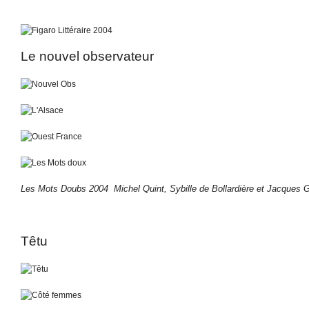
Le nouvel observateur
Les Mots Doubs 2004 Michel Quint, Sybille de Bollardière et Jacques 
Têtu