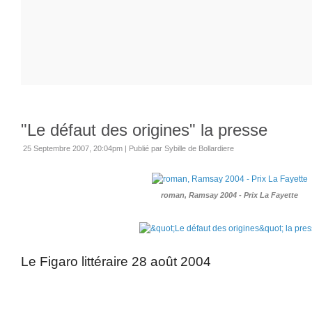
"Le défaut des origines" la presse
25 Septembre 2007, 20:04pm
|
Publié par Sybille de Bollardiere
roman, Ramsay 2004 - Prix La Fayette
Le Figaro littéraire 28 août 2004