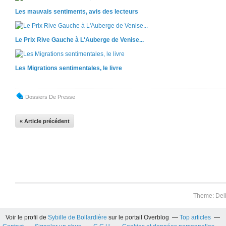
Les mauvais sentiments, avis des lecteurs
Le Prix Rive Gauche à L'Auberge de Venise...
Les Migrations sentimentales, le livre
Dossiers De Presse
« Article précédent
Theme: Del
Voir le profil de
Sybille de Bollardière
sur le portail Overblog
Top articles