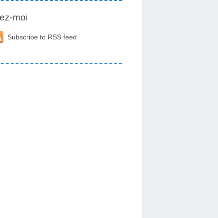
ez-moi
Subscribe to RSS feed