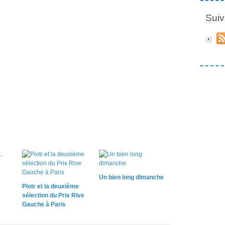
Suiv
Un bien long dimanche
Piotr et la deuxième
sélection du Prix Rive
Gauche à Paris