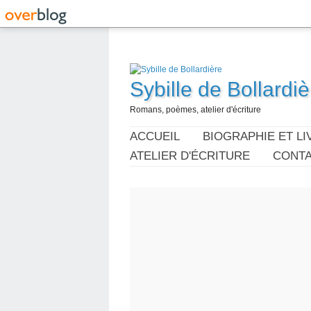
Sybille de Bollardiè
Romans, poèmes, atelier d'écriture
ACCUEIL
BIOGRAPHIE ET LI
ATELIER D'ÉCRITURE
CONT