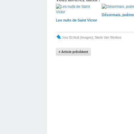
Désormais, poème
Les nuits de Saint Victor
Jour Et Nuit (images)
,
Sieds Van Strobos
« Article précédent