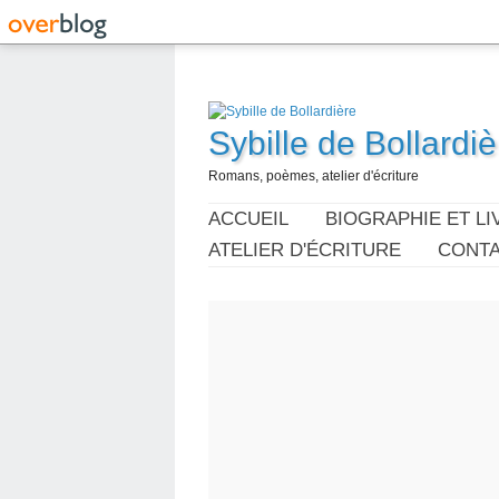
Sybille de Bollardiè
Romans, poèmes, atelier d'écriture
ACCUEIL
BIOGRAPHIE ET LI
ATELIER D'ÉCRITURE
CONT