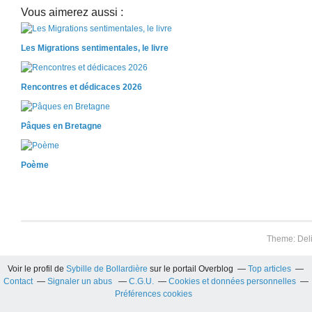
Vous aimerez aussi :
Les Migrations sentimentales, le livre
Rencontres et dédicaces 2026
Pâques en Bretagne
Poème
Theme: Del
Voir le profil de
Sybille de Bollardière
sur le portail Overblog
Top articles
Contact
Signaler un abus
C.G.U.
Cookies et données personnelles
Préférences cookies