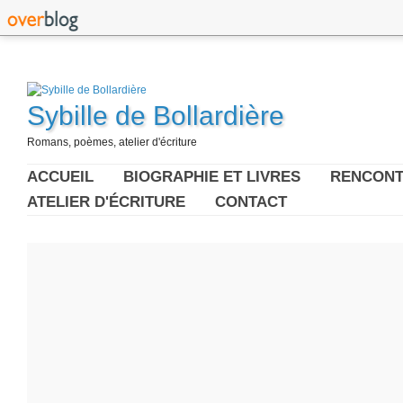
Sybille de Bollardière
Romans, poèmes, atelier d'écriture
ACCUEIL
BIOGRAPHIE ET LIVRES
RENCONT
ATELIER D'ÉCRITURE
CONTACT