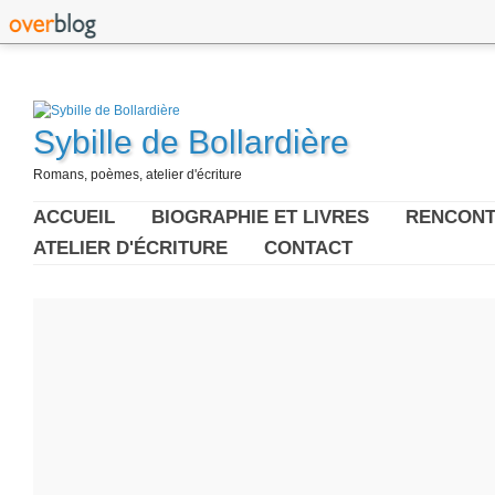
Sybille de Bollardière
Romans, poèmes, atelier d'écriture
ACCUEIL
BIOGRAPHIE ET LIVRES
RENCONT
ATELIER D'ÉCRITURE
CONTACT