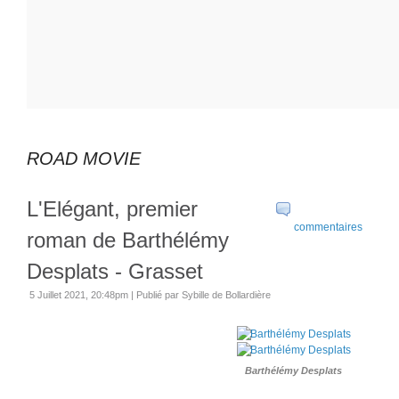
ROAD MOVIE
L'Elégant, premier
commentaires
roman de Barthélémy
Desplats - Grasset
5 Juillet 2021, 20:48pm
|
Publié par Sybille de Bollardière
Barthélémy Desplats