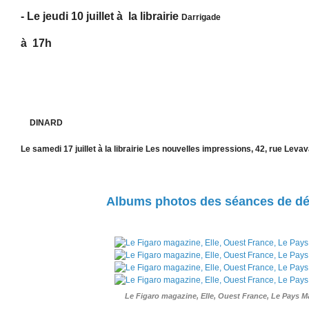
- Le jeudi 10 juillet à la librairie
Darrigade
à 17h
DINARD
Le samedi 17 juillet à la librairie Les nouvelles impressions, 42, rue Leva
Albums photos des séances de d
Le Figaro magazine, Elle, Ouest France, Le Pays M