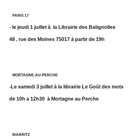
PARIS 17
- le jeudi 1 juillet à la Librairie des Batignolles
48 , rue des Moines 75017
à partir de 19h
MORTAGNE-AU-PERCHE
-
Le samedi 3 juillet à la librairie Le Goût des mots
de 10h a 12h30 à Mortagne au Perche
BIARRITZ