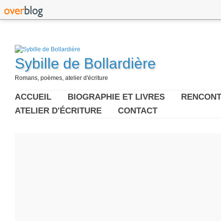
Sybille de Bollardière
Romans, poèmes, atelier d'écriture
ACCUEIL
BIOGRAPHIE ET LIVRES
RENCONT
ATELIER D'ÉCRITURE
CONTACT