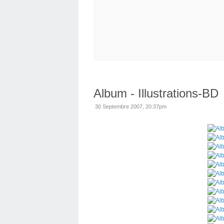
Album - Illustrations-BD
30 Septembre 2007, 20:37pm