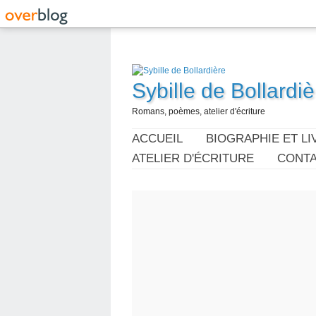
Sybille de Bollardiè
Romans, poèmes, atelier d'écriture
ACCUEIL
BIOGRAPHIE ET LI
ATELIER D'ÉCRITURE
CONT