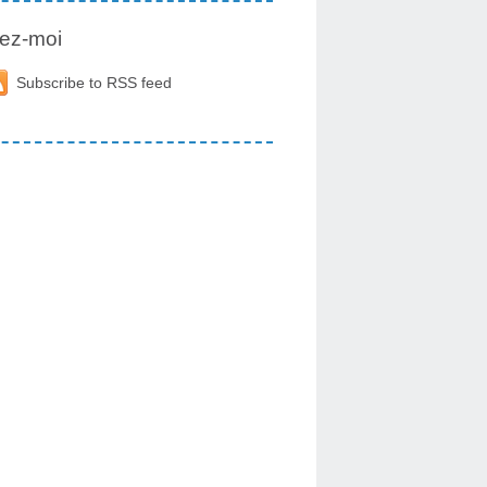
ez-moi
Subscribe to RSS feed