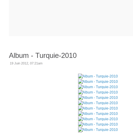
Album - Turquie-2010
19 Juin 2012, 07:21am