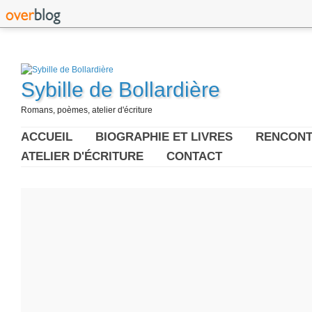
Sybille de Bollardière
Romans, poèmes, atelier d'écriture
ACCUEIL
BIOGRAPHIE ET LIVRES
RENCONT
ATELIER D'ÉCRITURE
CONTACT