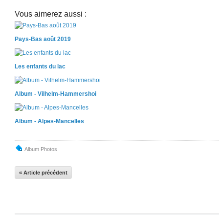
Vous aimerez aussi :
Pays-Bas août 2019
Les enfants du lac
Album - Vilhelm-Hammershoi
Album - Alpes-Mancelles
Album Photos
« Article précédent