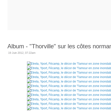
Album - "Thorville" sur les côtes norm
19 Juin 2012, 07:22am