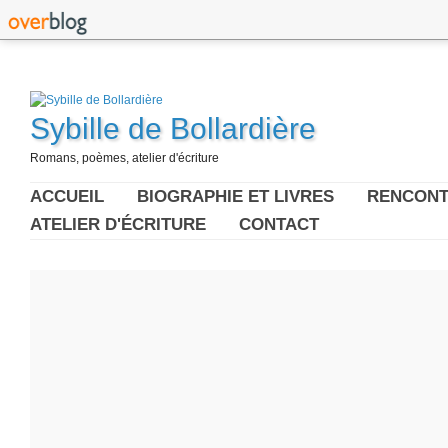
Sybille de Bollardière
Romans, poèmes, atelier d'écriture
ACCUEIL
BIOGRAPHIE ET LIVRES
RENCONT
ATELIER D'ÉCRITURE
CONTACT