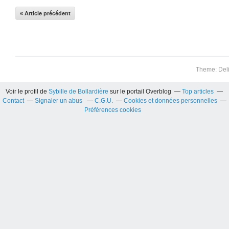
« Article précédent
Theme: Del
Voir le profil de
Sybille de Bollardière
sur le portail Overblog
Top articles
Contact
Signaler un abus
C.G.U.
Cookies et données personnelles
Préférences cookies