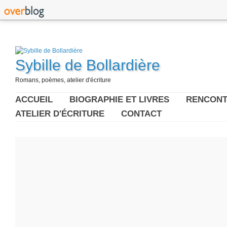
Sybille de Bollardière
Romans, poèmes, atelier d'écriture
ACCUEIL
BIOGRAPHIE ET LIVRES
RENCONT
ATELIER D'ÉCRITURE
CONTACT