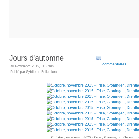
Jours d'automne
commentaires
30 Novembre 2015, 11:27am
|
Publié par Sybille de Bollardiere
Octobre, novembre 2015 - Frise, Groningen, Drenthe,