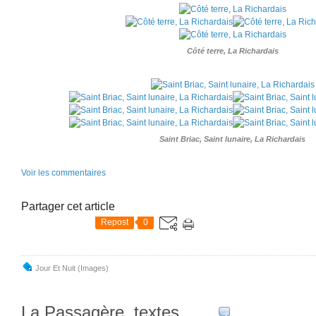
Côté terre, La Richardais
Saint Briac, Saint lunaire, La Richardais
Voir les commentaires
Partager cet article
Repost
0
Jour Et Nuit (images)
La Passagère, textes