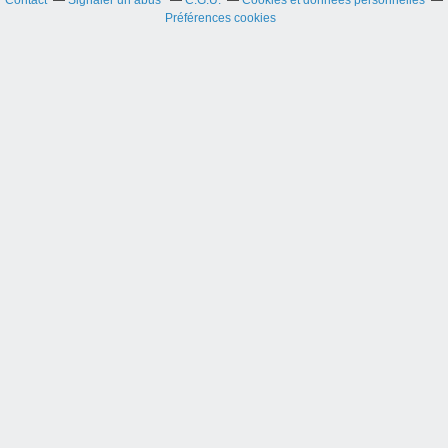
Préférences cookies