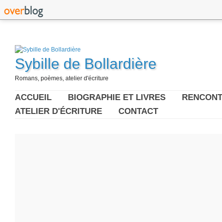
Sybille de Bollardière
Romans, poèmes, atelier d'écriture
ACCUEIL
BIOGRAPHIE ET LIVRES
RENCONT
ATELIER D'ÉCRITURE
CONTACT