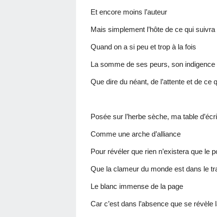
Et encore moins l’auteur
Mais simplement l’hôte de ce qui suivra
Quand on a si peu et trop à la fois
La somme de ses peurs, son indigence et
Que dire du néant, de l’attente et de ce q
Posée sur l’herbe sèche, ma table d’écri
Comme une arche d’alliance
Pour révéler que rien n’existera que le 
Que la clameur du monde est dans le tra
Le blanc immense de la page
Car c’est dans l’absence que se révèle 