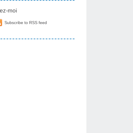
ez-moi
Subscribe to RSS feed