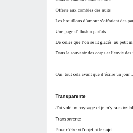
Offerte aux combles des nuits
Les brouillons d’amour s’offraient des pa
Une page d’illusion parfois
De celles que l’on se lit glacés au petit m
Dans le souvenir des corps et l’envie des
Oui, tout cela avant que d’écrire un jour...
Transparente
J’ai volé un paysage et je m’y suis instal
Transparente
Pour n’être ni l’objet ni le sujet