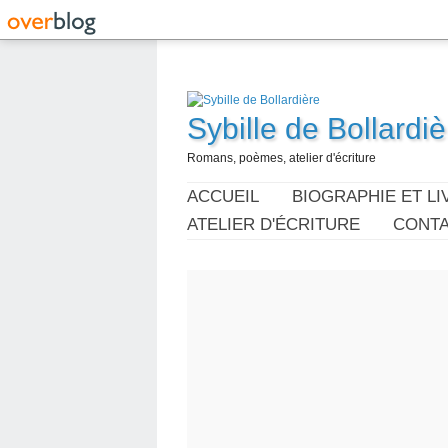
Sybille de Bollardiè
Romans, poèmes, atelier d'écriture
ACCUEIL
BIOGRAPHIE ET LI
ATELIER D'ÉCRITURE
CONT