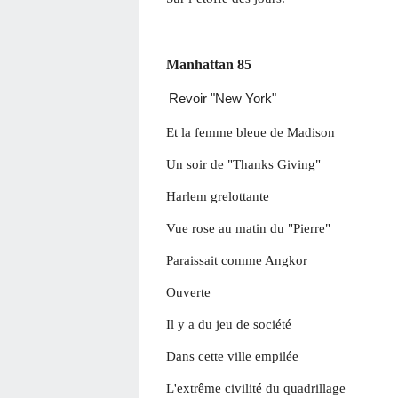
Manhattan 85
Revoir "New York"
Et la femme bleue de Madison
Un soir de "Thanks Giving"
Harlem grelottante
Vue rose au matin du "Pierre"
Paraissait comme Angkor
Ouverte
Il y a du jeu de société
Dans cette ville empilée
L'extrême civilité du quadrillage