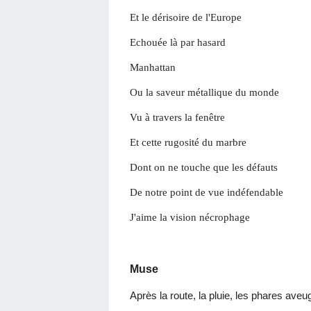
Et le dérisoire de l'Europe
Echouée là par hasard
Manhattan
Ou la saveur métallique du monde
Vu à travers la fenêtre
Et cette rugosité du marbre
Dont on ne touche que les défauts
De notre point de vue indéfendable
J'aime la vision nécrophage
Muse
Après la route, la pluie, les phares aveu