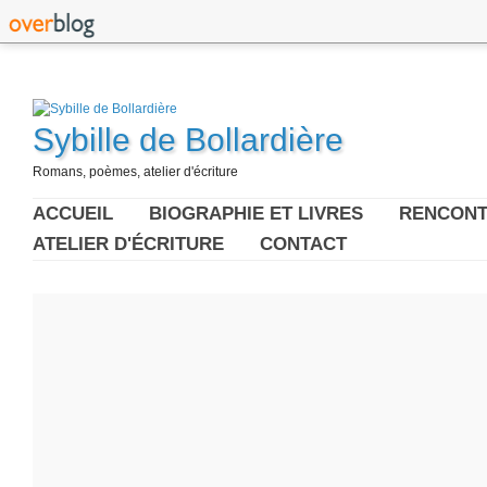
Sybille de Bollardière
Romans, poèmes, atelier d'écriture
ACCUEIL
BIOGRAPHIE ET LIVRES
RENCONT
ATELIER D'ÉCRITURE
CONTACT