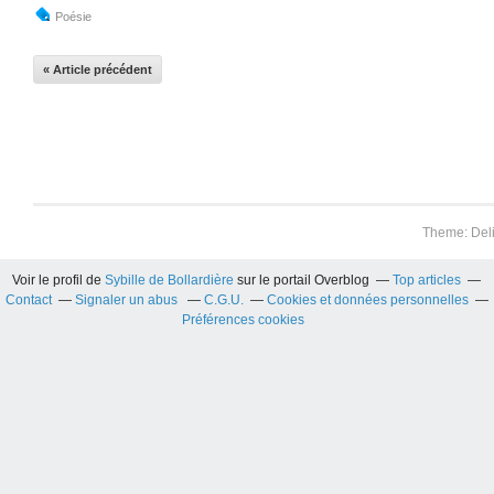
Poésie
« Article précédent
Theme: Del
Voir le profil de
Sybille de Bollardière
sur le portail Overblog
Top articles
Contact
Signaler un abus
C.G.U.
Cookies et données personnelles
Préférences cookies