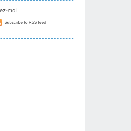
ez-moi
Subscribe to RSS feed