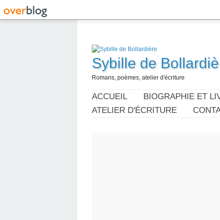
Sybille de Bollardiè
Romans, poèmes, atelier d'écriture
ACCUEIL
BIOGRAPHIE ET LI
ATELIER D'ÉCRITURE
CONT