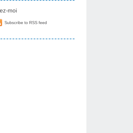
ez-moi
Subscribe to RSS feed