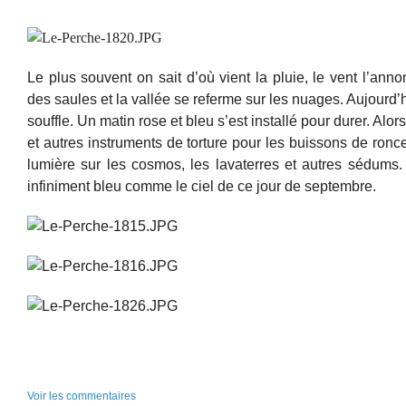
Le plus souvent on sait d’où vient la pluie, le vent l’an
des saules et la vallée se referme sur les nuages. Aujourd
souffle. Un matin rose et bleu s’est installé pour durer. Alors,
et autres instruments de torture pour les buissons de ronce
lumière sur les cosmos, les lavaterres et autres sédums. 
infiniment bleu comme le ciel de ce jour de septembre.
Voir les commentaires