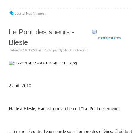
Jour Et Nuit (images)
Le Pont des soeurs -
commentaires
Blesle
6 Août 2010, 15:53pm
|
Publié par Sybille de Bollardiere
2 août 2010
Halte à Blesle, Haute-Loire au lieu dit "Le Pont des Soeurs"
J'ai marché contre l'eau sourde sous l'ombre des chênes, là où tout e