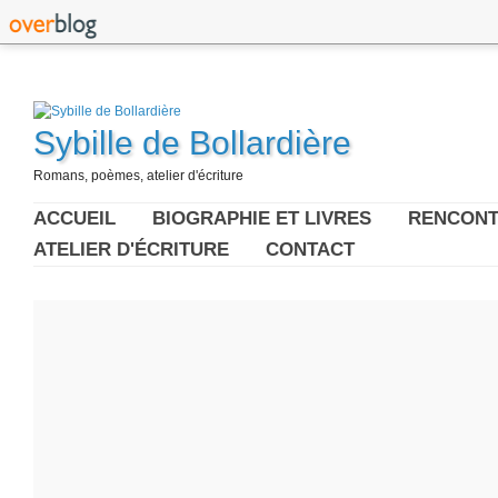
Sybille de Bollardière
Romans, poèmes, atelier d'écriture
ACCUEIL
BIOGRAPHIE ET LIVRES
RENCONT
ATELIER D'ÉCRITURE
CONTACT