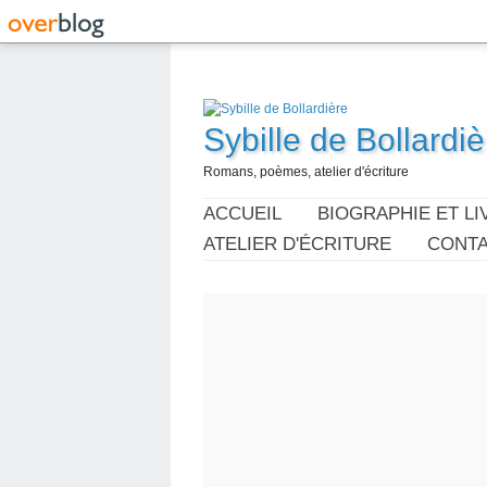
Sybille de Bollardiè
Romans, poèmes, atelier d'écriture
ACCUEIL
BIOGRAPHIE ET LI
ATELIER D'ÉCRITURE
CONT