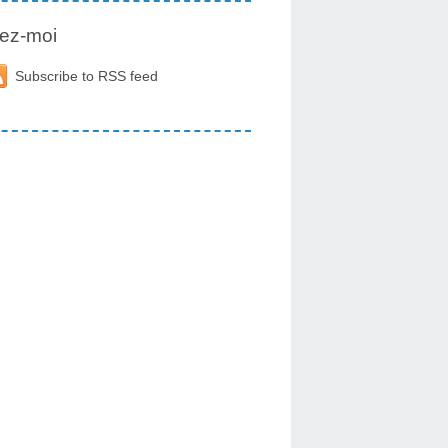
ez-moi
Subscribe to RSS feed