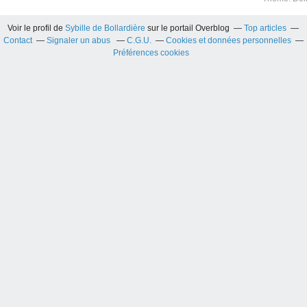
Voir le profil de
Sybille de Bollardière
sur le portail Overblog
Top articles
Contact
Signaler un abus
C.G.U.
Cookies et données personnelles
Préférences cookies