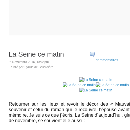
La Seine ce matin
commentaires
6 Novembre 2016, 18:33pm
|
Publié par Sybille de Bollardière
Retourner sur les lieux et revoir le décor des « Mauvai
souvenir et celui du roman qui le recouvre, l’épouse avan
mémoire. Je suis ce que j’écris. La Seine d’aujourd’hui, gla
de novembre, se souvient elle aussi :