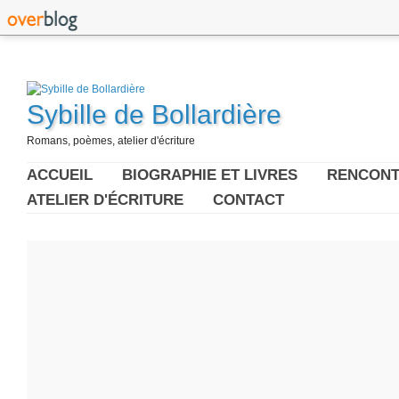
Sybille de Bollardière
Romans, poèmes, atelier d'écriture
ACCUEIL
BIOGRAPHIE ET LIVRES
RENCONT
ATELIER D'ÉCRITURE
CONTACT