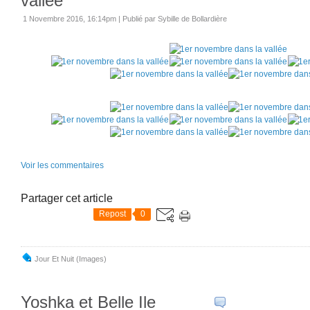
vallée
1 Novembre 2016, 16:14pm
|
Publié par Sybille de Bollardière
Voir les commentaires
Partager cet article
Repost
0
Jour Et Nuit (images)
Yoshka et Belle Ile