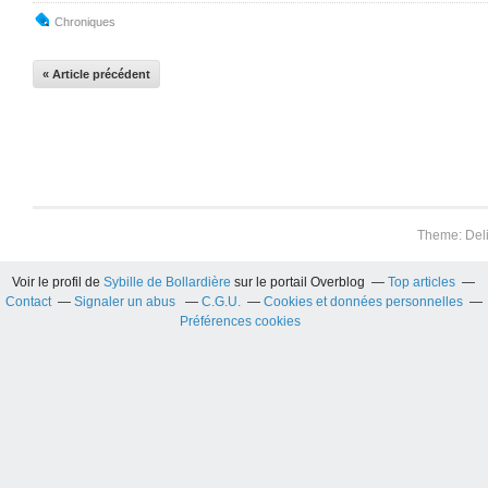
Chroniques
« Article précédent
Theme: Del
Voir le profil de
Sybille de Bollardière
sur le portail Overblog
Top articles
Contact
Signaler un abus
C.G.U.
Cookies et données personnelles
Préférences cookies