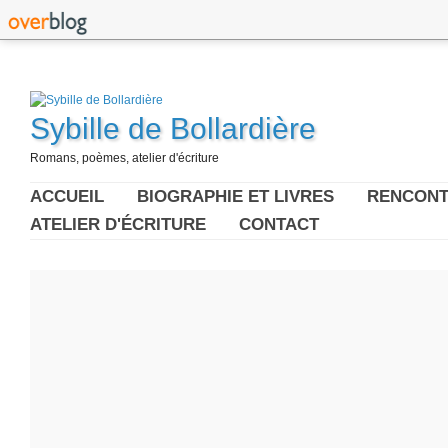
Sybille de Bollardière
Romans, poèmes, atelier d'écriture
ACCUEIL
BIOGRAPHIE ET LIVRES
RENCONT
ATELIER D'ÉCRITURE
CONTACT