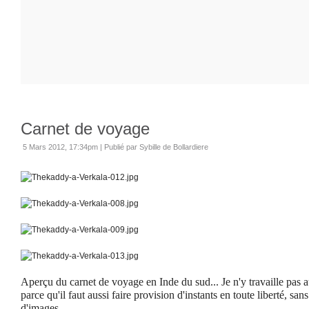
Carnet de voyage
5 Mars 2012, 17:34pm
|
Publié par Sybille de Bollardiere
Aperçu du carnet de voyage en Inde du sud... Je n'y travaille pas a
parce qu'il faut aussi faire provision d'instants en toute liberté, sa
d'images.