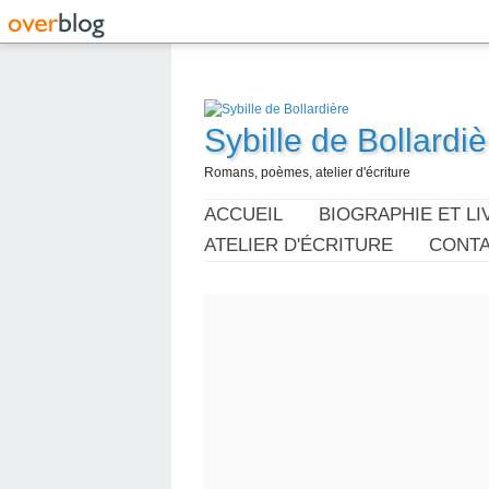
Sybille de Bollardiè
Romans, poèmes, atelier d'écriture
ACCUEIL
BIOGRAPHIE ET LI
ATELIER D'ÉCRITURE
CONT