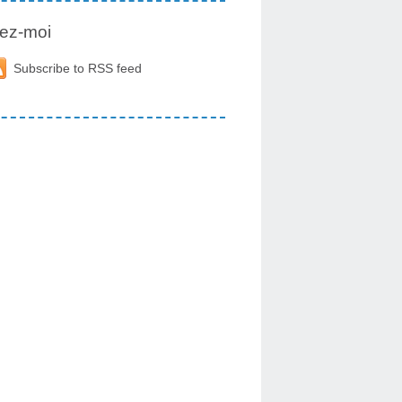
ez-moi
Subscribe to RSS feed