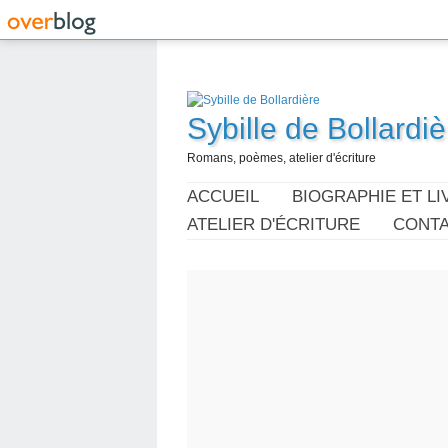
Sybille de Bollardiè
Romans, poèmes, atelier d'écriture
ACCUEIL
BIOGRAPHIE ET LI
ATELIER D'ÉCRITURE
CONT