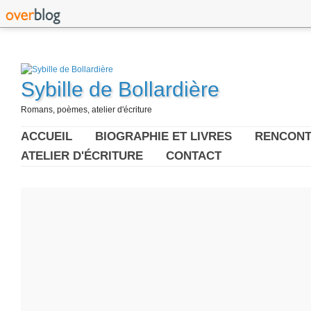
Sybille de Bollardière
Romans, poèmes, atelier d'écriture
ACCUEIL
BIOGRAPHIE ET LIVRES
RENCONT
ATELIER D'ÉCRITURE
CONTACT