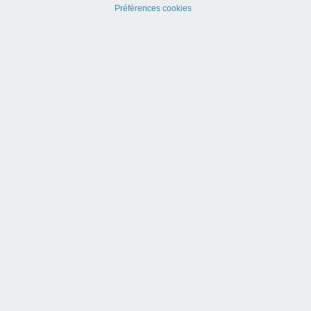
Préférences cookies