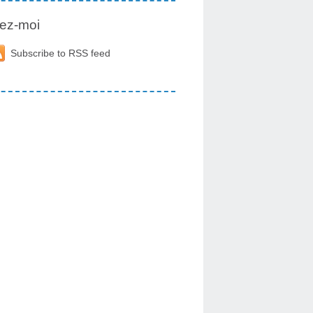
ez-moi
Subscribe to RSS feed