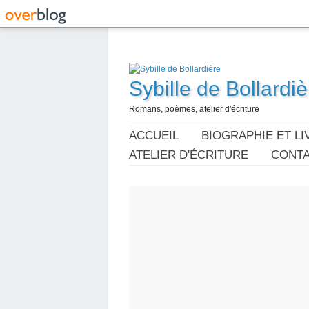
Sybille de Bollardiè
Romans, poèmes, atelier d'écriture
ACCUEIL
BIOGRAPHIE ET LI
ATELIER D'ÉCRITURE
CONT