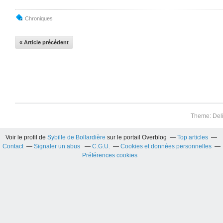
Chroniques
« Article précédent
Theme: Del
Voir le profil de
Sybille de Bollardière
sur le portail Overblog
Top articles
Contact
Signaler un abus
C.G.U.
Cookies et données personnelles
Préférences cookies