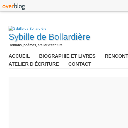
Sybille de Bollardière
Romans, poèmes, atelier d'écriture
ACCUEIL
BIOGRAPHIE ET LIVRES
RENCONT
ATELIER D'ÉCRITURE
CONTACT