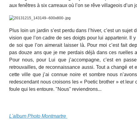
aux fenêtres à six carreaux où l’on se rêve villageois d’un j
Plus loin un jardin s’est perdu dans l’hiver, c’est un sujet
vision que l’on cadre de ses doigts pour lui appartenir. Il
de soi que l’on aimerait laisser là. Pour moi c’est fait de
pas douze ans que je me perdais déjà dans ces ruelles a
Pour nous, pour Lui que j’accompagne, c’est en passe
retrouvailles, de reconnaissance aussi. Tout a changé et en
cette ville que j’ai connue noire et sombre nous n’avons
redescendant nous croisons les « Poetic brother » et leur 
foule qui les entoure. "Nous" reviendrons...
L'album Photo Montmartre