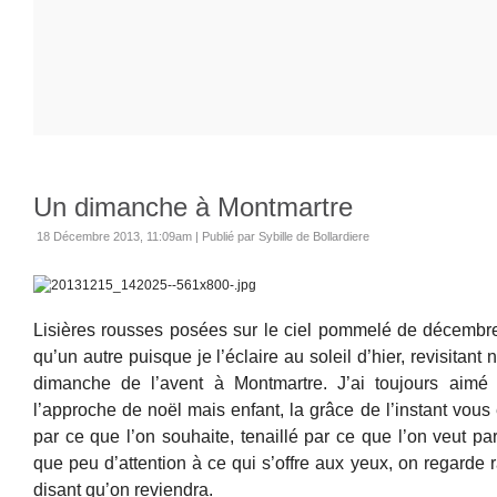
Un dimanche à Montmartre
18 Décembre 2013, 11:09am
|
Publié par Sybille de Bollardiere
Lisières rousses posées sur le ciel pommelé de décembre
qu’un autre puisque je l’éclaire au soleil d’hier, revisitant
dimanche de l’avent à Montmartre. J’ai toujours aimé 
l’approche de noël mais enfant, la grâce de l’instant vou
par ce que l’on souhaite, tenaillé par ce que l’on veut pa
que peu d’attention à ce qui s’offre aux yeux, on regarde
disant qu’on reviendra.