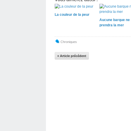
La couleur de la peur
Aucune barque ne
prendra la mer
Chroniques
« Article précédent