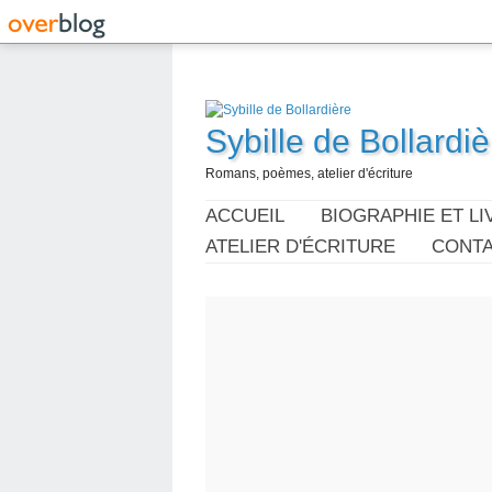
Sybille de Bollardiè
Romans, poèmes, atelier d'écriture
ACCUEIL
BIOGRAPHIE ET LI
ATELIER D'ÉCRITURE
CONT