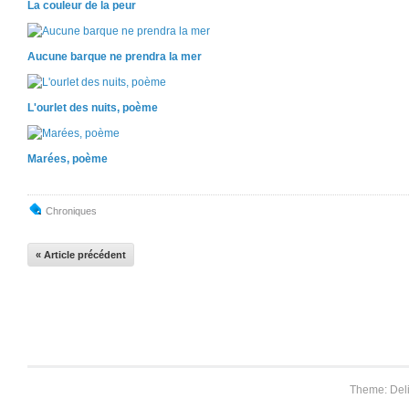
La couleur de la peur
Aucune barque ne prendra la mer
L'ourlet des nuits, poème
Marées, poème
Chroniques
« Article précédent
Theme: Del