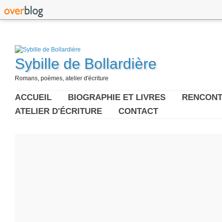
Sybille de Bollardière
Romans, poèmes, atelier d'écriture
ACCUEIL
BIOGRAPHIE ET LIVRES
RENCONT
ATELIER D'ÉCRITURE
CONTACT