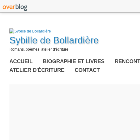
Sybille de Bollardière
Romans, poèmes, atelier d'écriture
ACCUEIL
BIOGRAPHIE ET LIVRES
RENCONT
ATELIER D'ÉCRITURE
CONTACT