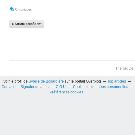
Chroniques
« Article précédent
Theme: Del
Voir le profil de
Sybille de Bollardière
sur le portail Overblog
Top articles
Contact
Signaler un abus
C.G.U.
Cookies et données personnelles
Préférences cookies