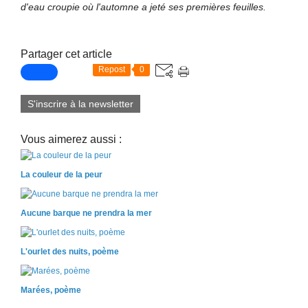
d'eau croupie où l'automne a jeté ses premières feuilles.
Partager cet article
Repost
0
S'inscrire à la newsletter
Vous aimerez aussi :
La couleur de la peur
Aucune barque ne prendra la mer
L'ourlet des nuits, poème
Marées, poème