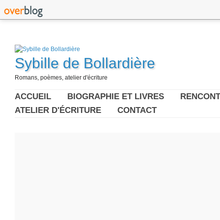
Sybille de Bollardière
Romans, poèmes, atelier d'écriture
ACCUEIL
BIOGRAPHIE ET LIVRES
RENCONT
ATELIER D'ÉCRITURE
CONTACT