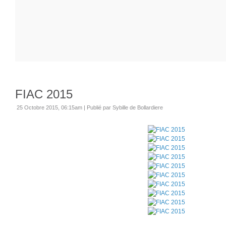
FIAC 2015
25 Octobre 2015, 06:15am
|
Publié par Sybille de Bollardiere