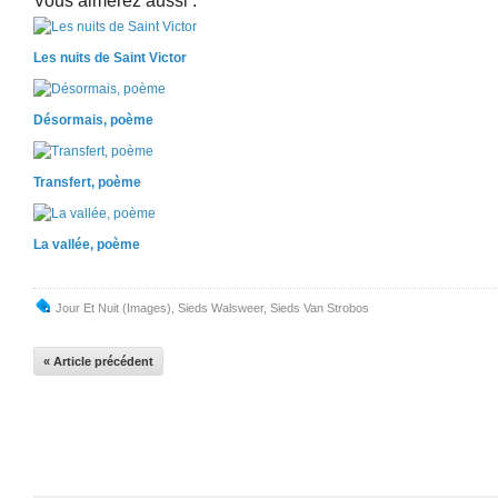
Vous aimerez aussi :
Les nuits de Saint Victor
Désormais, poème
Transfert, poème
La vallée, poème
Jour Et Nuit (images)
,
Sieds Walsweer
,
Sieds Van Strobos
« Article précédent