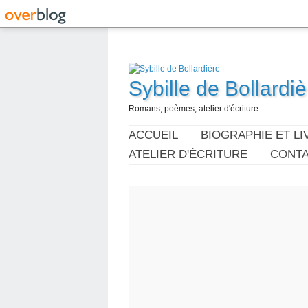
Sybille de Bollardiè
Romans, poèmes, atelier d'écriture
ACCUEIL
BIOGRAPHIE ET LI
ATELIER D'ÉCRITURE
CONT