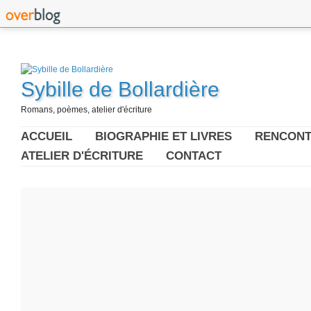
Sybille de Bollardière
Romans, poèmes, atelier d'écriture
ACCUEIL
BIOGRAPHIE ET LIVRES
RENCONT
ATELIER D'ÉCRITURE
CONTACT