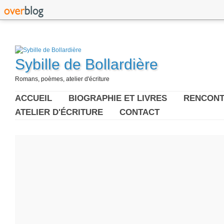
Sybille de Bollardière
Romans, poèmes, atelier d'écriture
ACCUEIL
BIOGRAPHIE ET LIVRES
RENCONT
ATELIER D'ÉCRITURE
CONTACT