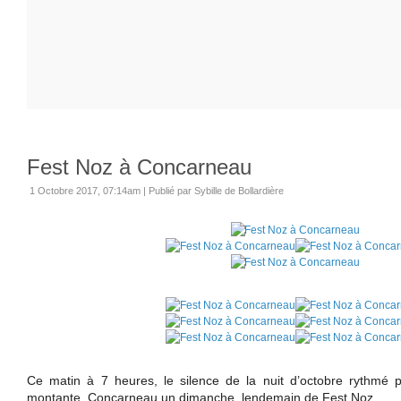
Fest Noz à Concarneau
1 Octobre 2017, 07:14am
|
Publié par Sybille de Bollardière
Ce matin à 7 heures, le silence de la nuit d’octobre rythmé
montante. Concarneau un dimanche, lendemain de Fest Noz.