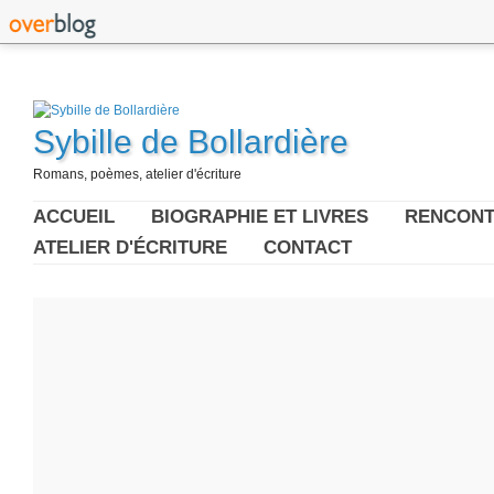
Sybille de Bollardière
Romans, poèmes, atelier d'écriture
ACCUEIL
BIOGRAPHIE ET LIVRES
RENCONT
ATELIER D'ÉCRITURE
CONTACT