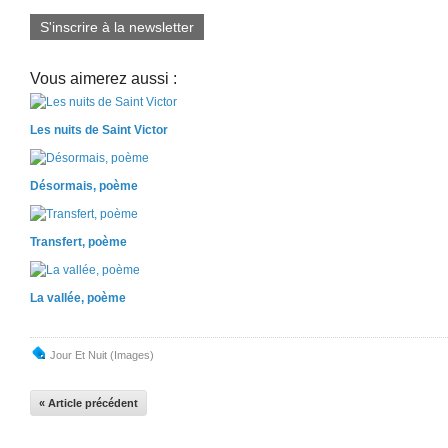
S'inscrire à la newsletter
Vous aimerez aussi :
Les nuits de Saint Victor
Désormais, poème
Transfert, poème
La vallée, poème
Jour Et Nuit (images)
« Article précédent