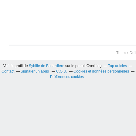
Theme: Del
Voir le profil de
Sybille de Bollardière
sur le portail Overblog
Top articles
Contact
Signaler un abus
C.G.U.
Cookies et données personnelles
Préférences cookies