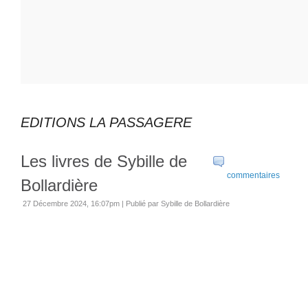
EDITIONS LA PASSAGERE
Les livres de Sybille de
commentaires
Bollardière
27 Décembre 2024, 16:07pm
|
Publié par Sybille de Bollardière