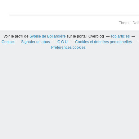
Theme: Del
Voir le profil de
Sybille de Bollardière
sur le portail Overblog
Top articles
Contact
Signaler un abus
C.G.U.
Cookies et données personnelles
Préférences cookies