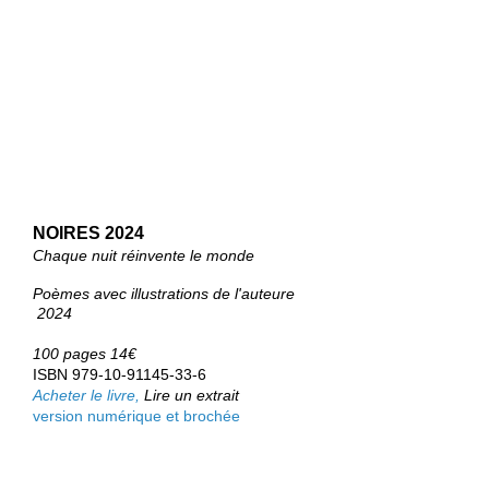
NOIRES 2024
Chaque nuit réinvente le monde
Poèmes avec il
lustrations de
l'auteure
2024
100 pages 14€
ISBN 979-10-91145-33-6
Acheter le livre,
Lire un extrait
version numérique et brochée