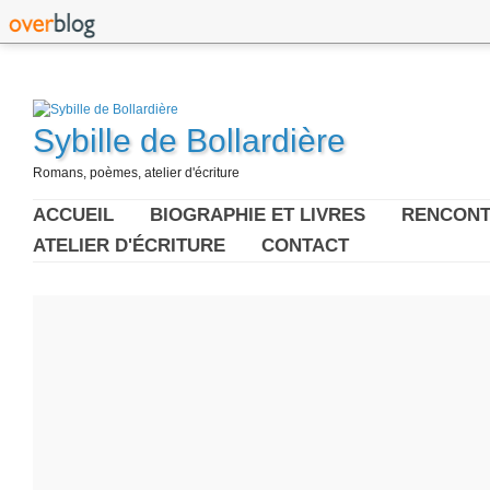
Sybille de Bollardière
Romans, poèmes, atelier d'écriture
ACCUEIL
BIOGRAPHIE ET LIVRES
RENCONT
ATELIER D'ÉCRITURE
CONTACT