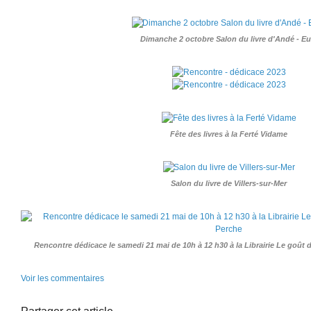
Dimanche 2 octobre Salon du livre d'Andé - Eu
Fête des livres à la Ferté Vidame
Salon du livre de Villers-sur-Mer
Rencontre dédicace le samedi 21 mai de 10h à 12 h30 à la Librairie Le goû
Voir les commentaires