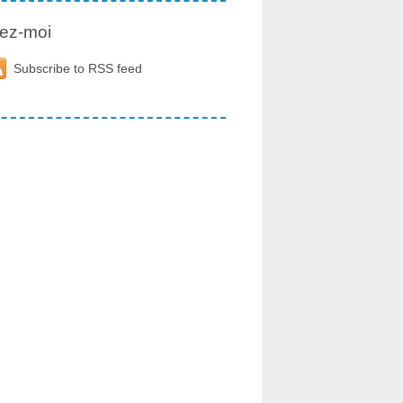
ez-moi
Subscribe to RSS feed