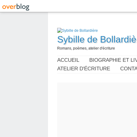
Sybille de Bollardiè
Romans, poèmes, atelier d'écriture
ACCUEIL
BIOGRAPHIE ET LI
ATELIER D'ÉCRITURE
CONT