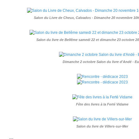
Salon du Livre de Cheux, Calvados - Dimanche 20 novembre 10h 
Salon du livre de Bellême samedi 22 et dimanche 23 octobre 2
Dimanche 2 octobre Salon du livre d'Andé - Eu
Fête des livres à la Ferté Vidame
Salon du livre de Villers-sur-Mer