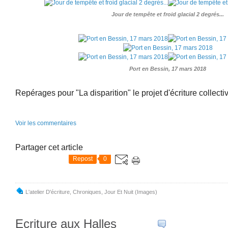
Jour de tempête et froid glacial 2 degrés...
Port en Bessin, 17 mars 2018
Repérages pour "La disparition" le projet d'écriture collective
Voir les commentaires
Partager cet article
Repost
0
L'atelier D'écriture
,
Chroniques
,
Jour Et Nuit (images)
Ecriture aux Halles