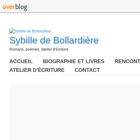
Sybille de Bollardière
Romans, poèmes, atelier d'écriture
ACCUEIL
BIOGRAPHIE ET LIVRES
RENCONT
ATELIER D'ÉCRITURE
CONTACT