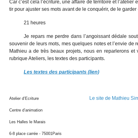
Car c’est cela l’écriture, une affaire de territoire et l’atel
tir pour ajuster ses mots avant de le conquérir, de le garder
21 heures
Je repars me perdre dans l’angoissant dédale sout
souvenir de leurs mots, mes quelques notes et l’envie de re
Mathieu a de très beaux projets, nous en reparlerons et
rubrique Ateliers, les textes des participants.
Les textes des participants (lien)
Le site de Mathieu Si
Atelier d’Ecriture
Centre d’animation
Les Halles le Marais
6-8 place carrée - 75001Paris