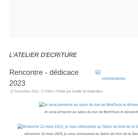
L'ATELIER D'ECRITURE
Rencontre - dédicace
commentaires
2023
21 Décembre 2022, 17:02pm
|
Publié par Sybille de Bollardière
Je serai présente au salon du live de Berd'huis le dimanch
dimanche 12 mars 2023, je vous retrouverai au Salon du livre de la Sa