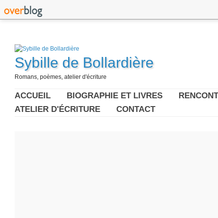
Sybille de Bollardière
Romans, poèmes, atelier d'écriture
ACCUEIL
BIOGRAPHIE ET LIVRES
RENCONT
ATELIER D'ÉCRITURE
CONTACT