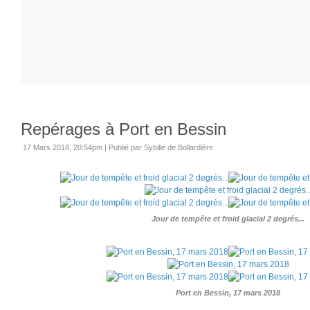
Repérages à Port en Bessin
17 Mars 2018, 20:54pm
|
Publié par Sybille de Bollardière
Jour de tempête et froid glacial 2 degrés...
Port en Bessin, 17 mars 2018