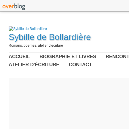
Sybille de Bollardière
Romans, poèmes, atelier d'écriture
ACCUEIL
BIOGRAPHIE ET LIVRES
RENCONT
ATELIER D'ÉCRITURE
CONTACT