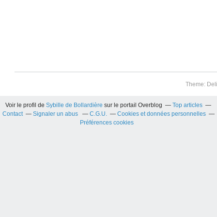
Theme: Del
Voir le profil de
Sybille de Bollardière
sur le portail Overblog
Top articles
Contact
Signaler un abus
C.G.U.
Cookies et données personnelles
Préférences cookies