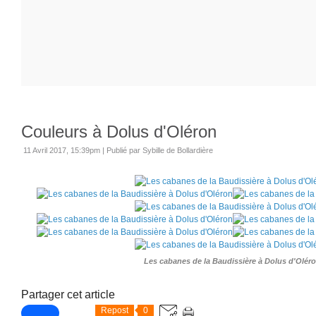
Couleurs à Dolus d'Oléron
11 Avril 2017, 15:39pm
|
Publié par Sybille de Bollardière
Les cabanes de la Baudissière à Dolus d'Olér
Partager cet article
Repost
0