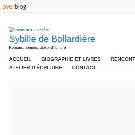
Sybille de Bollardière
Romans, poèmes, atelier d'écriture
ACCUEIL
BIOGRAPHIE ET LIVRES
RENCONT
ATELIER D'ÉCRITURE
CONTACT