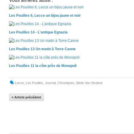
Vous aimerez aussi :
Les Pouilles 6, Lecce un bijou jaune et noir
Les Pouilles 14 - L'antique Egnazia
Les Pouilles 13 Un matin à Torre Canne
Les Pouilles 11 la côte près de Monopoli
Lecce
,
Les Pouilles
,
Journal
,
Chroniques
,
Sieds Van Strobos
« Article précédent