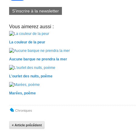
S'inscrire à la newsletter
Vous aimerez aussi :
La couleur de la peur
Aucune barque ne prendra la mer
L'ourlet des nuits, poème
Marées, poème
Chroniques
« Article précédent