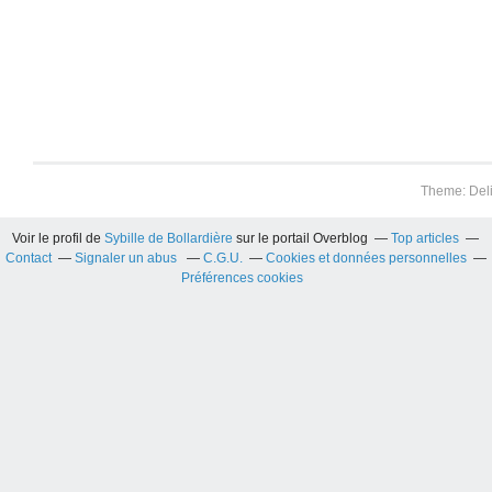
Theme: Del
Voir le profil de
Sybille de Bollardière
sur le portail Overblog
Top articles
Contact
Signaler un abus
C.G.U.
Cookies et données personnelles
Préférences cookies