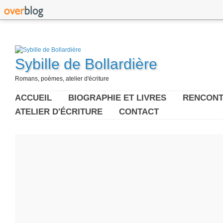
Sybille de Bollardière
Romans, poèmes, atelier d'écriture
ACCUEIL
BIOGRAPHIE ET LIVRES
RENCONT
ATELIER D'ÉCRITURE
CONTACT