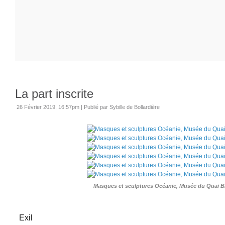
La part inscrite
26 Février 2019, 16:57pm
|
Publié par Sybille de Bollardière
Masques et sculptures Océanie, Musée du Quai B
Exil