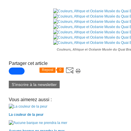
Couleurs, Afrique et Océanie Musée du Quai Br
Partager cet article
Repost
0
S'inscrire à la newsletter
Vous aimerez aussi :
La couleur de la peur
Aucune barque ne prendra la mer