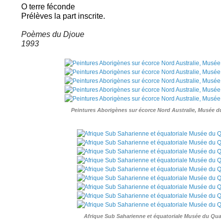
O terre féconde
Prélèves la part inscrite.
Poèmes du Djoue
1993
Peintures Aborigènes sur écorce Nord Australie, Musée d
Afrique Sub Saharienne et équatoriale Musée du Qua