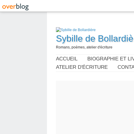
Sybille de Bollardiè
Romans, poèmes, atelier d'écriture
ACCUEIL
BIOGRAPHIE ET LI
ATELIER D'ÉCRITURE
CONT