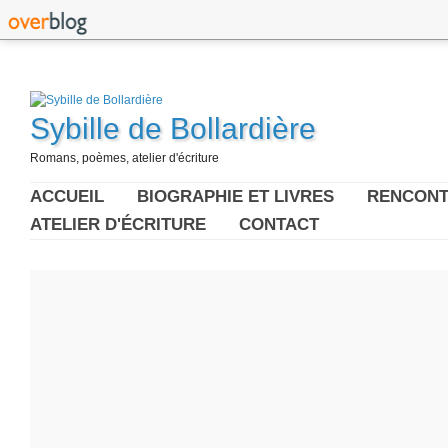
Sybille de Bollardière
Romans, poèmes, atelier d'écriture
ACCUEIL
BIOGRAPHIE ET LIVRES
RENCONT
ATELIER D'ÉCRITURE
CONTACT