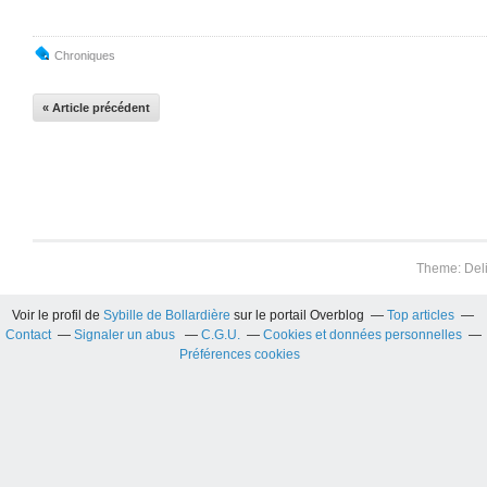
Chroniques
« Article précédent
Theme: Del
Voir le profil de
Sybille de Bollardière
sur le portail Overblog
Top articles
Contact
Signaler un abus
C.G.U.
Cookies et données personnelles
Préférences cookies