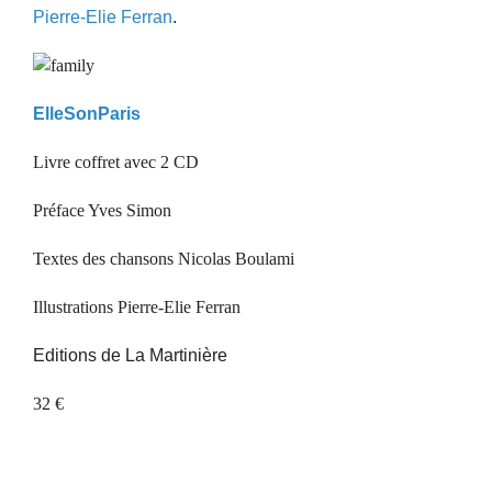
Pierre-Elie Ferran
.
ElleSonParis
Livre coffret avec 2 CD
Préface Yves Simon
Textes des chansons Nicolas Boulami
Illustrations Pierre-Elie Ferran
Editions de La Martinière
32 €