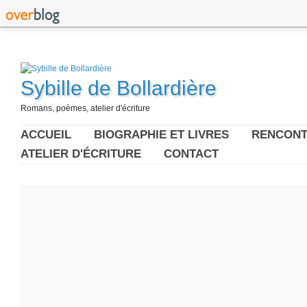
Sybille de Bollardière
Romans, poèmes, atelier d'écriture
ACCUEIL
BIOGRAPHIE ET LIVRES
RENCONT
ATELIER D'ÉCRITURE
CONTACT