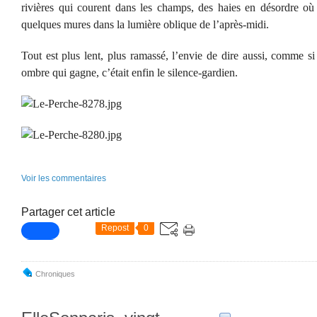
rivières qui courent dans les champs, des haies en désordre où l
quelques mures dans la lumière oblique de l’après-midi.
Tout est plus lent, plus ramassé, l’envie de dire aussi, comme si
ombre qui gagne, c’était enfin le silence-gardien.
Voir les commentaires
Partager cet article
Repost
0
Chroniques