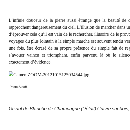
L’infinie douceur de la pierre aussi étrange que la beauté de c
rapprochent dangereusement du ciel. L’illusion de marcher dans u
d’éprouver cela qu’il est vain de le rechercher, illusoire de le p
voyages du plus lointain à la simple marche est souvent tendu ver
une fois, être écrasé de sa propre présence du simple fait de re
s’avouer vaincu et triomphant, enfin parvenu là où le silen
exactement d’évidence.
Photo S.deB.
Gisant de Blanche de Champagne (Détail) Cuivre sur bois