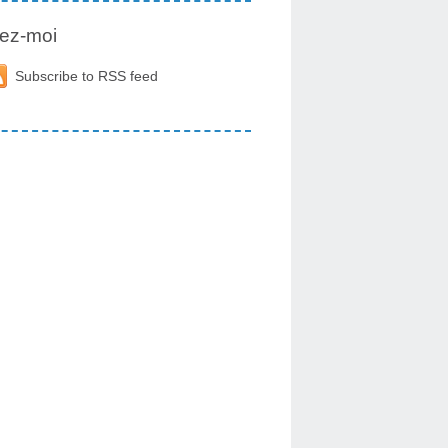
ez-moi
Subscribe to RSS feed