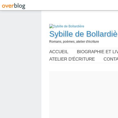
Sybille de Bollardiè
Romans, poèmes, atelier d'écriture
ACCUEIL
BIOGRAPHIE ET LI
ATELIER D'ÉCRITURE
CONT