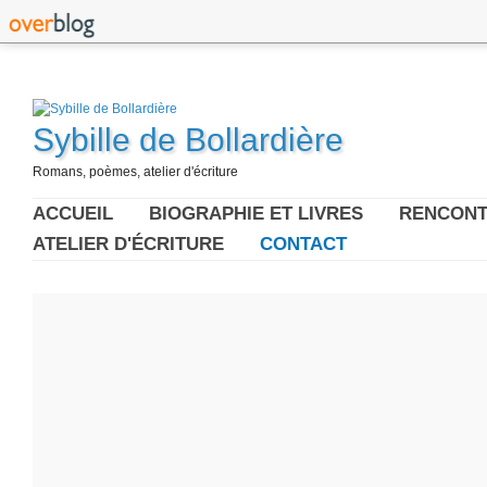
Sybille de Bollardière
Romans, poèmes, atelier d'écriture
ACCUEIL
BIOGRAPHIE ET LIVRES
RENCONT
ATELIER D'ÉCRITURE
CONTACT